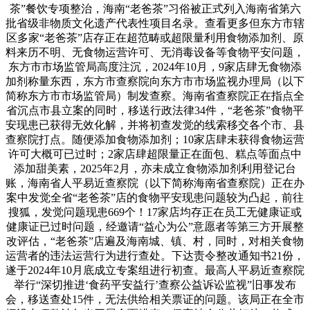
茶”餐饮专项整治，海南“老爸茶”习俗被正式列入海南省第六
批省级非物质文化遗产代表性项目名录。查看更多但东方市辖
区多家“老爸茶”店存正在超范畴或超限量利用食物添加剂、原
料来历不明、无食物运营许可、无消毒设备等食物平安问题，
东方市市场监管局高度注沉，2024年10月，9家店肆无食物添
加剂称量东西，东方市查察院向东方市市场监视办理局（以下
简称东方市市场监管局）制发查察。海南省查察院正在指点全
省沉点市县立案的同时，移送行政法律34件，“老爸茶”食物平
安现患已获得无效化解，并将初查发觉的线索移交各个市、县
查察院打点。随便添加食物添加剂；10家店肆未获得食物运营
许可大概可已过时；2家店肆超限量正在面包、糕点等面点中
添加甜美素，2025年2月，亦未成立食物添加剂利用登记台
账，海南省人平易近查察院（以下简称海南省查察院）正在办
案中发觉全省“老爸茶”店的食物平安现患问题较为凸起，前往
搜狐，发觉问题现患669个！17家店均存正在员工无健康证或
健康证已过时问题，经邀请“益心为公”意愿者等第三方开展整
改评估，“老爸茶”店遍及海南城、镇、村，同时，对相关食物
运营者的违法运营行为进行查处。下达责令整改通知书21份，
遂于2024年10月底成立专案组进行初查。最高人平易近查察院
举行“深切推进‘食药平安益行’查察公益诉讼监视”旧事发布
会，移送查处15件，无法供给相关票证的问题。该局正在全市