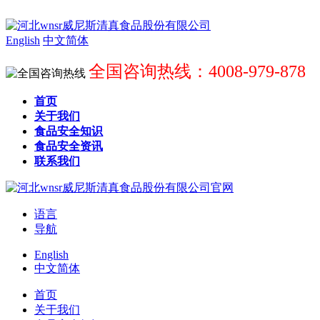
English
中文简体
全国咨询热线：4008-979-878
首页
关于我们
食品安全知识
食品安全资讯
联系我们
语言
导航
English
中文简体
首页
关于我们