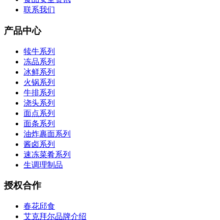
联系我们
产品中心
犊牛系列
冻品系列
冰鲜系列
火锅系列
牛排系列
浇头系列
面点系列
面条系列
油炸裹面系列
酱卤系列
速冻菜肴系列
生调理制品
授权合作
春花邱食
艾克拜尔品牌介绍