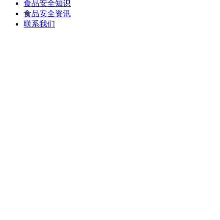
食品安全知识
食品安全资讯
联系我们