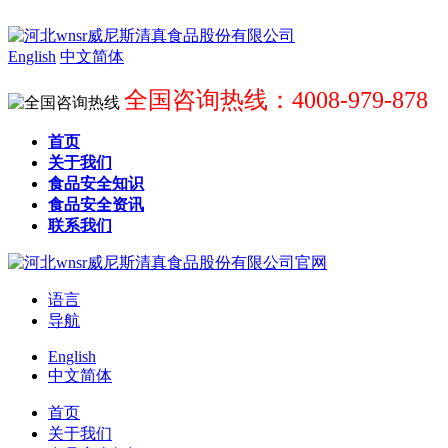
English
中文简体
全国咨询热线：4008-979-878
首页
关于我们
食品安全知识
食品安全资讯
联系我们
语言
导航
English
中文简体
首页
关于我们