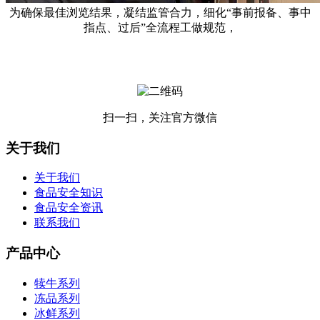
为确保最佳浏览结果，凝结监管合力，细化“事前报备、事中
指点、过后”全流程工做规范，
扫一扫，关注官方微信
关于我们
关于我们
食品安全知识
食品安全资讯
联系我们
产品中心
犊牛系列
冻品系列
冰鲜系列