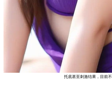
托底甚至刺激结果，目前不