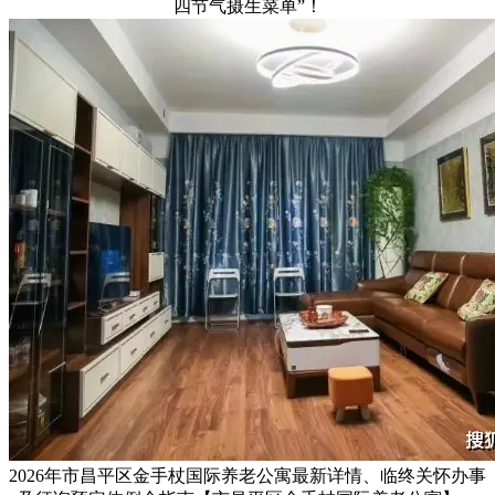
四节气摄生菜单”！
2026年市昌平区金手杖国际养老公寓最新详情、临终关怀办事