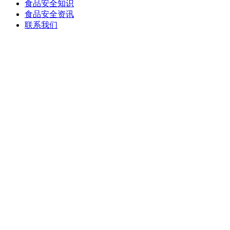
食品安全知识
食品安全资讯
联系我们