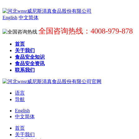
English
中文简体
全国咨询热线：4008-979-878
首页
关于我们
食品安全知识
食品安全资讯
联系我们
语言
导航
English
中文简体
首页
关于我们