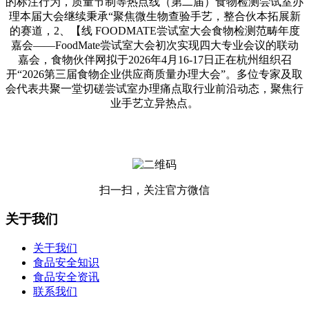
的标注行为，质量节制等热点线（第二届）食物检测尝试室办
理本届大会继续秉承“聚焦微生物查验手艺，整合伙本拓展新
的赛道，2、【线 FOODMATE尝试室大会食物检测范畴年度
嘉会——FoodMate尝试室大会初次实现四大专业会议的联动
嘉会，食物伙伴网拟于2026年4月16-17日正在杭州组织召
开“2026第三届食物企业供应商质量办理大会”。多位专家及取
会代表共聚一堂切磋尝试室办理痛点取行业前沿动态，聚焦行
业手艺立异热点。
扫一扫，关注官方微信
关于我们
关于我们
食品安全知识
食品安全资讯
联系我们