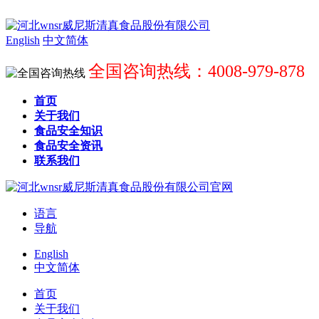
English
中文简体
全国咨询热线：4008-979-878
首页
关于我们
食品安全知识
食品安全资讯
联系我们
语言
导航
English
中文简体
首页
关于我们