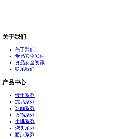
关于我们
关于我们
食品安全知识
食品安全资讯
联系我们
产品中心
犊牛系列
冻品系列
冰鲜系列
火锅系列
牛排系列
浇头系列
面点系列