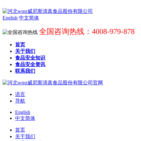
English
中文简体
全国咨询热线：4008-979-878
首页
关于我们
食品安全知识
食品安全资讯
联系我们
语言
导航
English
中文简体
首页
关于我们