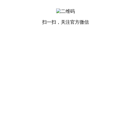
扫一扫，关注官方微信