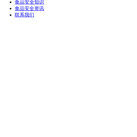
食品安全知识
食品安全资讯
联系我们