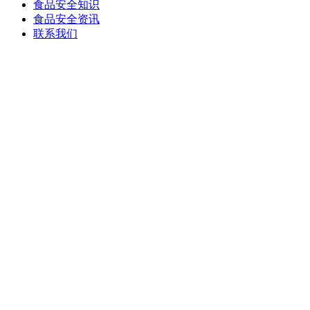
食品安全知识
食品安全资讯
联系我们