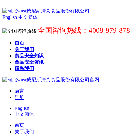
English
中文简体
全国咨询热线：4008-979-878
首页
关于我们
食品安全知识
食品安全资讯
联系我们
语言
导航
English
中文简体
首页
关于我们