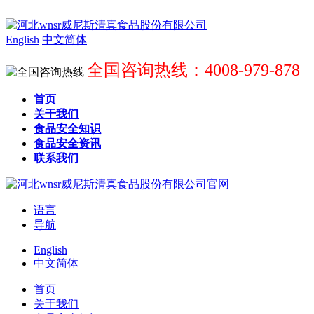
English
中文简体
全国咨询热线：4008-979-878
首页
关于我们
食品安全知识
食品安全资讯
联系我们
语言
导航
English
中文简体
首页
关于我们