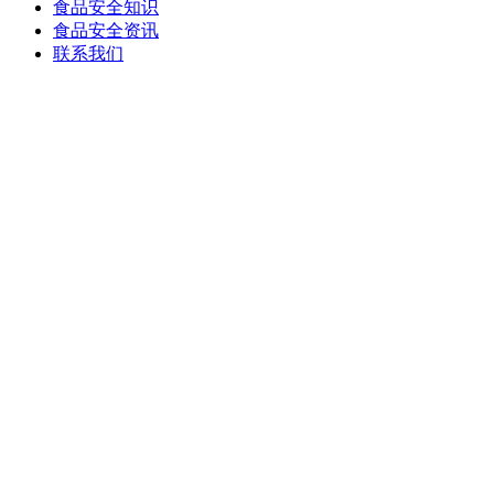
食品安全知识
食品安全资讯
联系我们