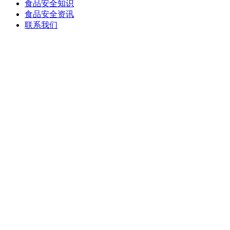
食品安全知识
食品安全资讯
联系我们