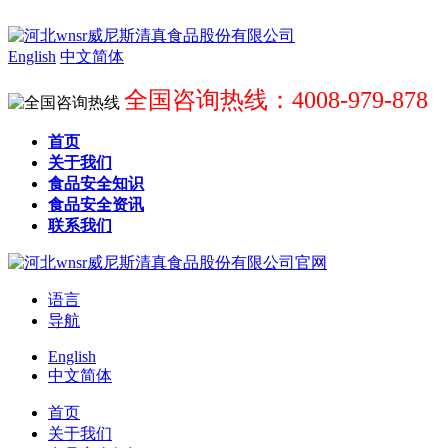
English
中文简体
全国咨询热线：4008-979-878
首页
关于我们
食品安全知识
食品安全资讯
联系我们
语言
导航
English
中文简体
首页
关于我们