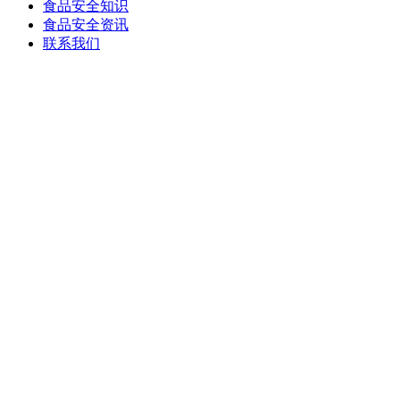
食品安全知识
食品安全资讯
联系我们