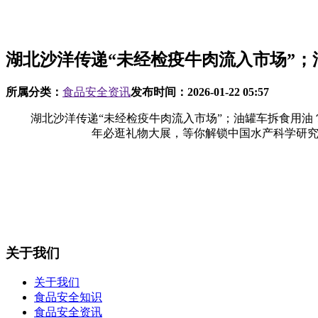
湖北沙洋传递“未经检疫牛肉流入市场”；
所属分类：
食品安全资讯
发布时间：
2026-01-22 05:57
湖北沙洋传递“未经检疫牛肉流入市场”；油罐车拆食用油？津冀法
年必逛礼物大展，等你解锁中国水产科学研究
关于我们
关于我们
食品安全知识
食品安全资讯