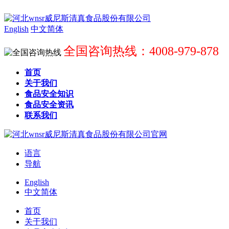
English
中文简体
全国咨询热线：4008-979-878
首页
关于我们
食品安全知识
食品安全资讯
联系我们
语言
导航
English
中文简体
首页
关于我们