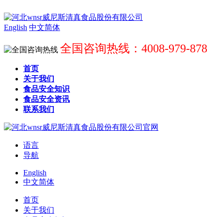
English
中文简体
全国咨询热线：4008-979-878
首页
关于我们
食品安全知识
食品安全资讯
联系我们
语言
导航
English
中文简体
首页
关于我们