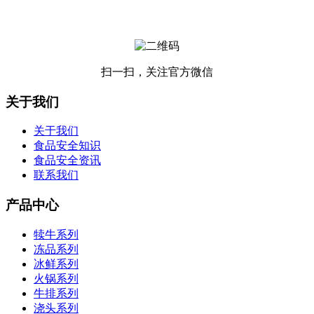
扫一扫，关注官方微信
关于我们
关于我们
食品安全知识
食品安全资讯
联系我们
产品中心
犊牛系列
冻品系列
冰鲜系列
火锅系列
牛排系列
浇头系列