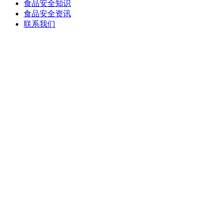
食品安全知识
食品安全资讯
联系我们