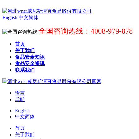
English
中文简体
全国咨询热线：4008-979-878
首页
关于我们
食品安全知识
食品安全资讯
联系我们
语言
导航
English
中文简体
首页
关于我们