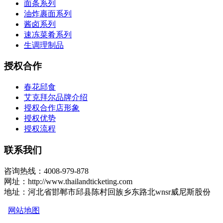
面条系列
油炸裹面系列
酱卤系列
速冻菜肴系列
生调理制品
授权合作
春花邱食
艾克拜尔品牌介绍
授权合作店形象
授权优势
授权流程
联系我们
咨询热线：4008-979-878
网址：http://www.thailandticketing.com
地址：河北省邯郸市邱县陈村回族乡东路北wnsr威尼斯股份
网站地图