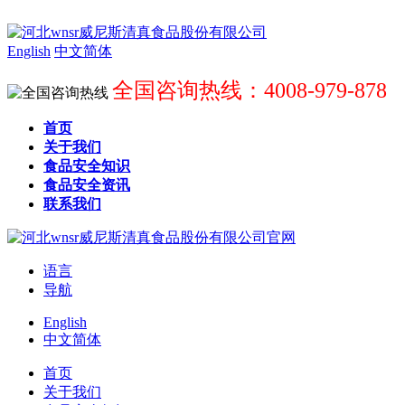
English
中文简体
全国咨询热线：4008-979-878
首页
关于我们
食品安全知识
食品安全资讯
联系我们
语言
导航
English
中文简体
首页
关于我们