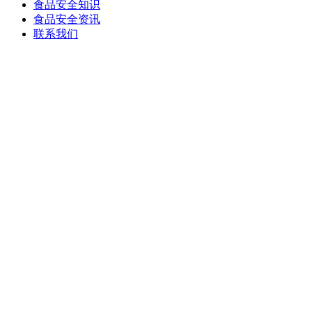
食品安全知识
食品安全资讯
联系我们