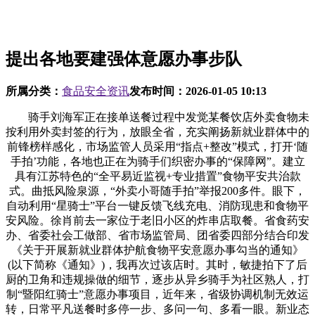
提出各地要建强体意愿办事步队
所属分类：
食品安全资讯
发布时间：
2026-01-05 10:13
骑手刘海军正在接单送餐过程中发觉某餐饮店外卖食物未
按利用外卖封签的行为，放眼全省，充实阐扬新就业群体中的
前锋榜样感化，市场监管人员采用“指点+整改”模式，打开‘随
手拍’功能，各地也正在为骑手们织密办事的“保障网”‌。建立
具有江苏特色的“全平易近监视+专业措置”食物平安共治款
式。曲抵风险泉源，“外卖小哥随手拍”举报200多件。眼下，
自动利用“星骑士”平台一键反馈飞线充电、消防现患和食物平
安风险。徐肖前去一家位于老旧小区的炸串店取餐。省食药安
办、省委社会工做部、省市场监管局、团省委四部分结合印发
《关于开展新就业群体护航食物平安意愿办事勾当的通知》
(以下简称《通知》)，我再次过该店时。其时，敏捷拍下了后
厨的卫角和违规操做的细节，逐步从异乡骑手为社区熟人，打
制“暨阳红骑士”意愿办事项目，近年来，省级协调机制无效运
转，日常平凡送餐时多停一步、多问一句、多看一眼。新业态