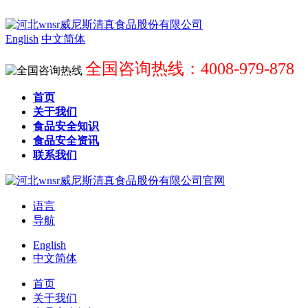
English
中文简体
全国咨询热线：4008-979-878
首页
关于我们
食品安全知识
食品安全资讯
联系我们
语言
导航
English
中文简体
首页
关于我们