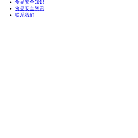
食品安全知识
食品安全资讯
联系我们