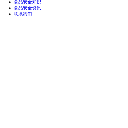
食品安全知识
食品安全资讯
联系我们