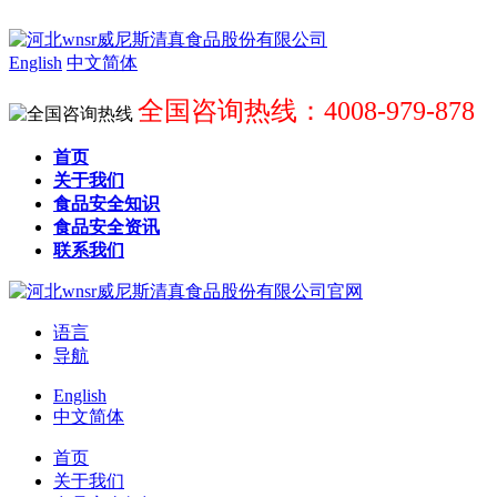
English
中文简体
全国咨询热线：4008-979-878
首页
关于我们
食品安全知识
食品安全资讯
联系我们
语言
导航
English
中文简体
首页
关于我们