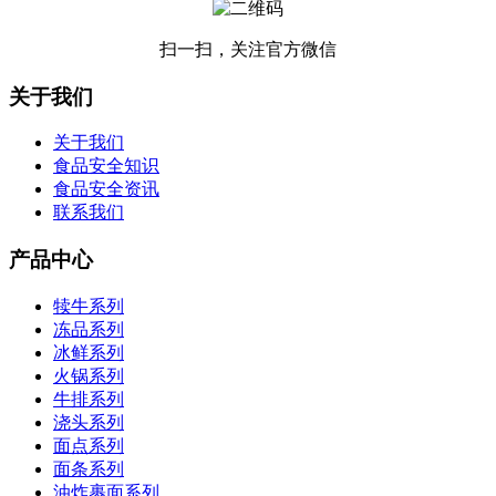
扫一扫，关注官方微信
关于我们
关于我们
食品安全知识
食品安全资讯
联系我们
产品中心
犊牛系列
冻品系列
冰鲜系列
火锅系列
牛排系列
浇头系列
面点系列
面条系列
油炸裹面系列