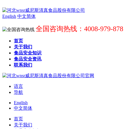
English
中文简体
全国咨询热线：4008-979-878
首页
关于我们
食品安全知识
食品安全资讯
联系我们
语言
导航
English
中文简体
首页
关于我们