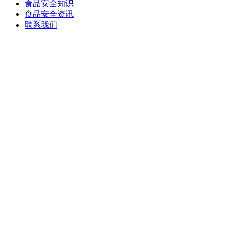
食品安全知识
食品安全资讯
联系我们