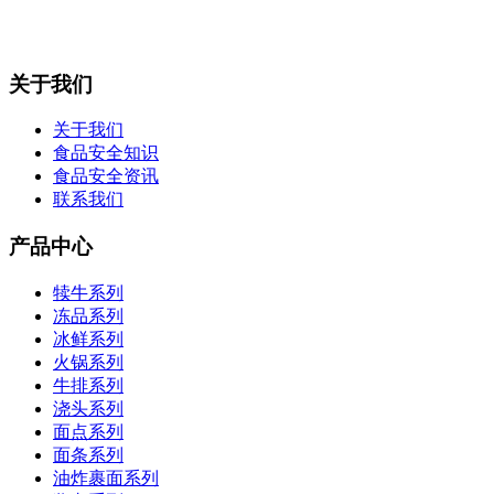
关于我们
关于我们
食品安全知识
食品安全资讯
联系我们
产品中心
犊牛系列
冻品系列
冰鲜系列
火锅系列
牛排系列
浇头系列
面点系列
面条系列
油炸裹面系列