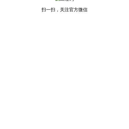
扫一扫，关注官方微信