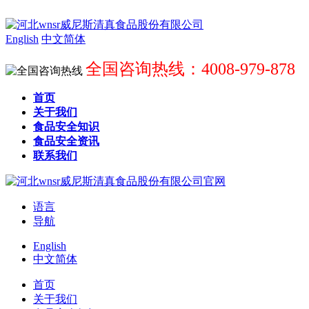
English
中文简体
全国咨询热线：4008-979-878
首页
关于我们
食品安全知识
食品安全资讯
联系我们
语言
导航
English
中文简体
首页
关于我们