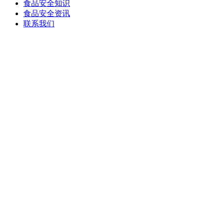
食品安全知识
食品安全资讯
联系我们