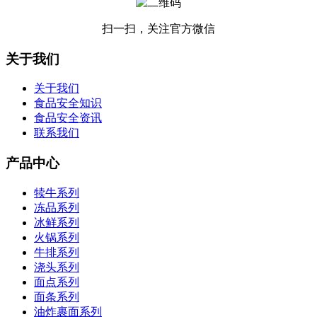
扫一扫，关注官方微信
关于我们
关于我们
食品安全知识
食品安全资讯
联系我们
产品中心
犊牛系列
冻品系列
冰鲜系列
火锅系列
牛排系列
浇头系列
面点系列
面条系列
油炸裹面系列