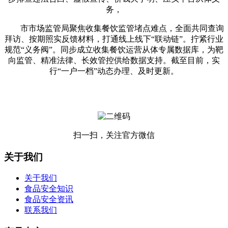
务，
市市场监管局聚焦收集餐饮监管堵点难点，全面共同查询
拜访、按期照实反馈材料，打通线上线下“联动链”。拧紧行业
规范“义务阀”。同步成立收集餐饮运营从体专属数据库，为靶
向监管、精准法律、长效管控供给数据支持。截至目前，实
行“一户一档”动态办理、及时更新。
扫一扫，关注官方微信
关于我们
关于我们
食品安全知识
食品安全资讯
联系我们