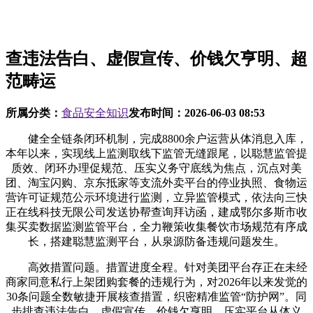
查违法告白、虚假宣传、价钱欠亨明、超
范畴运
所属分类：
食品安全知识
发布时间：
2026-06-03 08:53
健全全链条闭环机制，完成8800余户运营从体消息入库，
本年以来，实现线上监测取线下监管无缝跟尾，以聪慧监管提
质效、闭环办理促规范、压实义务守底线为焦点，沉点对美
团、淘宝闪购、京东抵家等支流外卖平台的停业执照、食物运
营许可证规范公示环境进行监测，立异监管模式，依法向三快
正在线科技无限公司发送协帮查询拜访函，建成鄂尔多斯市收
集买卖数据监测监管平台，全力鞭策收集餐饮市场规范有序成
长，搭建聪慧监测平台，从泉源防备违规问题发生。
高效措置问题。措置进度全程。针对美团平台存正在未经
商家同意私行上架团购套餐的违规行为，对2026年以来发觉的
30条问题全数敏捷开展核查措置，织密精准监管“防护网”。同
步排查违法告白、虚假宣传、价钱欠亨明、压实平台从体义