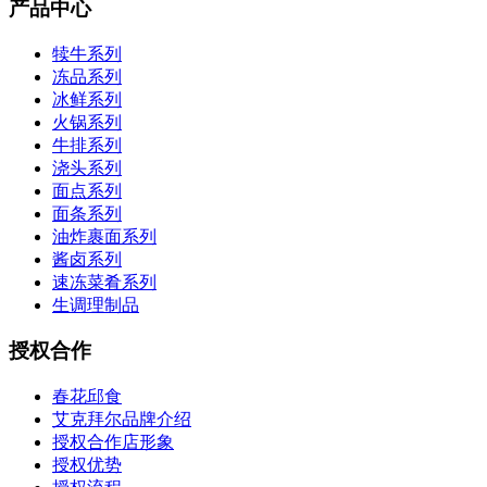
产品中心
犊牛系列
冻品系列
冰鲜系列
火锅系列
牛排系列
浇头系列
面点系列
面条系列
油炸裹面系列
酱卤系列
速冻菜肴系列
生调理制品
授权合作
春花邱食
艾克拜尔品牌介绍
授权合作店形象
授权优势