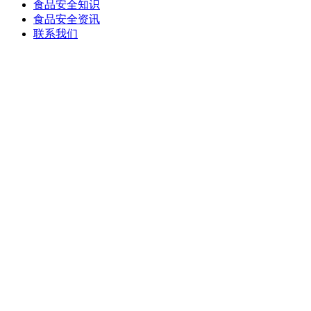
食品安全知识
食品安全资讯
联系我们