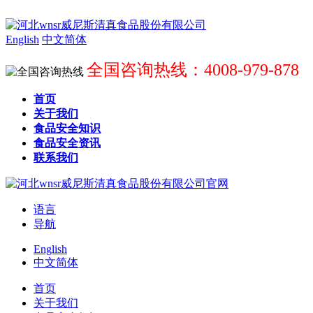
English
中文简体
全国咨询热线：4008-979-878
首页
关于我们
食品安全知识
食品安全资讯
联系我们
语言
导航
English
中文简体
首页
关于我们