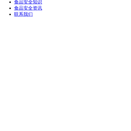
食品安全知识
食品安全资讯
联系我们