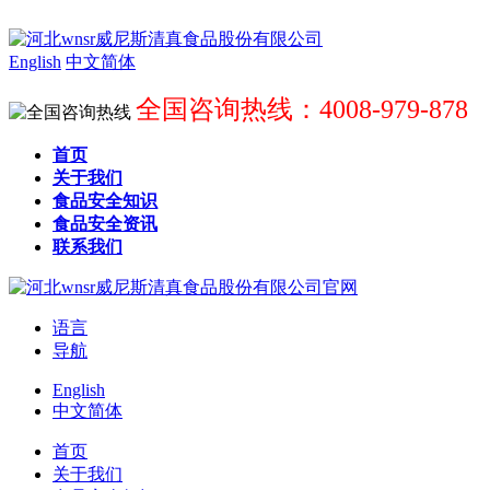
English
中文简体
全国咨询热线：4008-979-878
首页
关于我们
食品安全知识
食品安全资讯
联系我们
语言
导航
English
中文简体
首页
关于我们