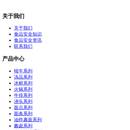
关于我们
关于我们
食品安全知识
食品安全资讯
联系我们
产品中心
犊牛系列
冻品系列
冰鲜系列
火锅系列
牛排系列
浇头系列
面点系列
面条系列
油炸裹面系列
酱卤系列