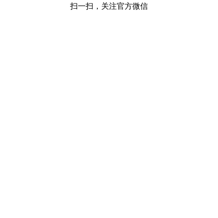
扫一扫，关注官方微信