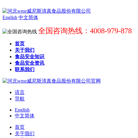
English
中文简体
全国咨询热线：4008-979-878
首页
关于我们
食品安全知识
食品安全资讯
联系我们
语言
导航
English
中文简体
首页
关于我们