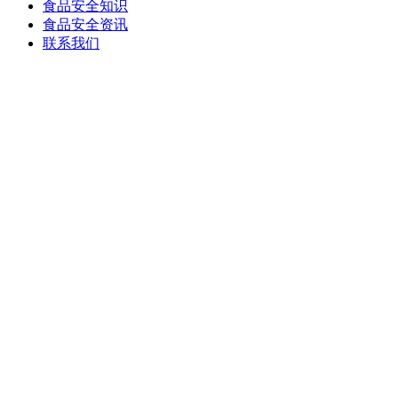
食品安全知识
食品安全资讯
联系我们