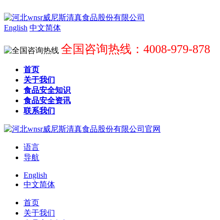
English
中文简体
全国咨询热线：4008-979-878
首页
关于我们
食品安全知识
食品安全资讯
联系我们
语言
导航
English
中文简体
首页
关于我们