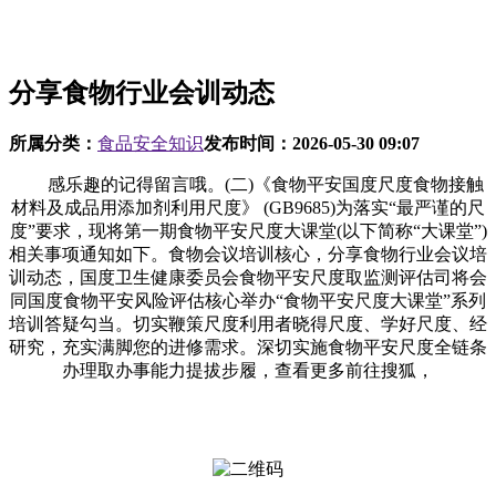
分享食物行业会训动态
所属分类：
食品安全知识
发布时间：
2026-05-30 09:07
感乐趣的记得留言哦。(二)《食物平安国度尺度食物接触
材料及成品用添加剂利用尺度》 (GB9685)为落实“最严谨的尺
度”要求，现将第一期食物平安尺度大课堂(以下简称“大课堂”)
相关事项通知如下。食物会议培训核心，分享食物行业会议培
训动态，国度卫生健康委员会食物平安尺度取监测评估司将会
同国度食物平安风险评估核心举办“食物平安尺度大课堂”系列
培训答疑勾当。切实鞭策尺度利用者晓得尺度、学好尺度、经
研究，充实满脚您的进修需求。深切实施食物平安尺度全链条
办理取办事能力提拔步履，查看更多前往搜狐，