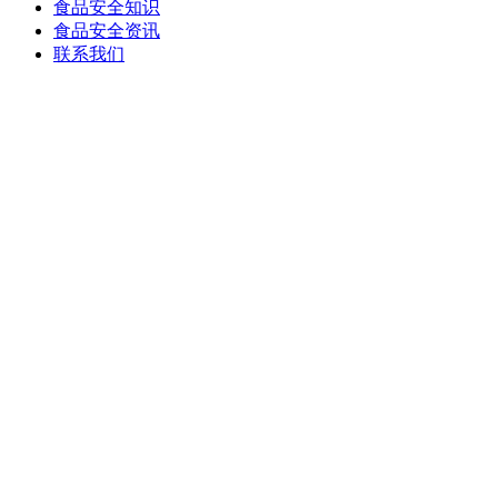
食品安全知识
食品安全资讯
联系我们