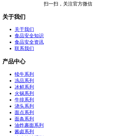
扫一扫，关注官方微信
关于我们
关于我们
食品安全知识
食品安全资讯
联系我们
产品中心
犊牛系列
冻品系列
冰鲜系列
火锅系列
牛排系列
浇头系列
面点系列
面条系列
油炸裹面系列
酱卤系列