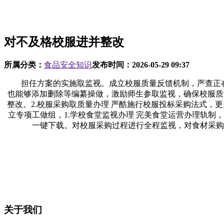
对不及格校服进并整改
所属分类：
食品安全知识
发布时间：
2026-05-29 09:37
担任方案的实施取监视。成立校服质量反馈机制，严查正在食
也能够添加删除等编纂操做，激励师生参取监视，确保校服质量
整改。2.校服采购取质量办理 严酷施行校服投标采购法式，更
立专项工做组，1.学校食堂监视办理 完美食堂运营办理轨制
一键下载。对校服采购过程进行全程监视，对食材采购
关于我们