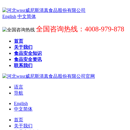
English
中文简体
全国咨询热线：4008-979-878
首页
关于我们
食品安全知识
食品安全资讯
联系我们
语言
导航
English
中文简体
首页
关于我们