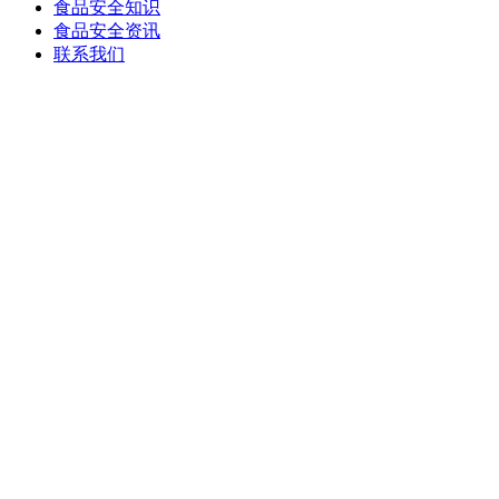
食品安全知识
食品安全资讯
联系我们