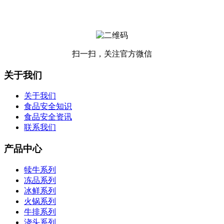
扫一扫，关注官方微信
关于我们
关于我们
食品安全知识
食品安全资讯
联系我们
产品中心
犊牛系列
冻品系列
冰鲜系列
火锅系列
牛排系列
浇头系列