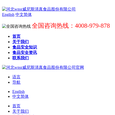
English
中文简体
全国咨询热线：4008-979-878
首页
关于我们
食品安全知识
食品安全资讯
联系我们
语言
导航
English
中文简体
首页
关于我们