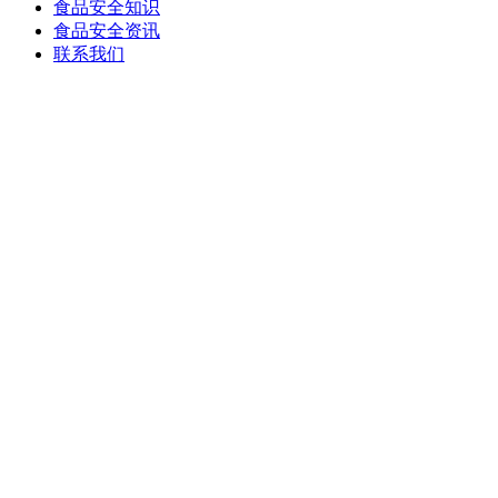
食品安全知识
食品安全资讯
联系我们