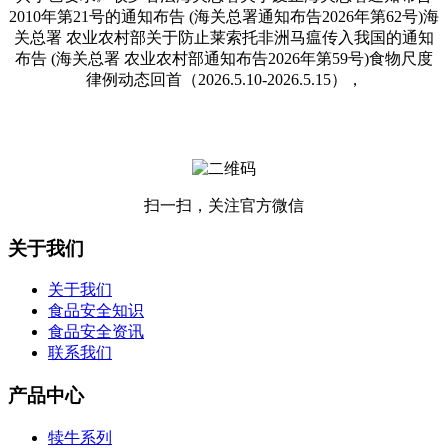
2010年第21号的通知布告 (海关总署通知布告2026年第62号)海
关总署 农业农村部关于防止莱索托非洲马瘟传入我国的通知
布告 (海关总署 农业农村部通知布告2026年第59号)食物尺度
律例动态回首（2026.5.10-2026.5.15），
扫一扫，关注官方微信
关于我们
关于我们
食品安全知识
食品安全资讯
联系我们
产品中心
犊牛系列