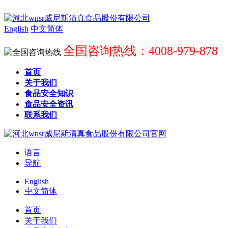
English
中文简体
全国咨询热线：4008-979-878
首页
关于我们
食品安全知识
食品安全资讯
联系我们
语言
导航
English
中文简体
首页
关于我们