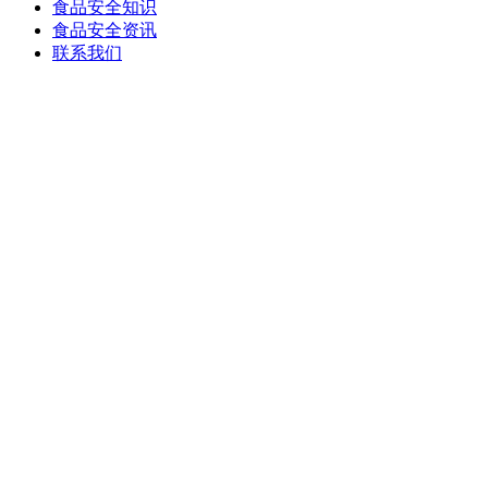
食品安全知识
食品安全资讯
联系我们