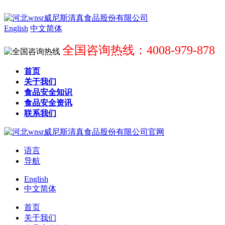
English
中文简体
全国咨询热线：4008-979-878
首页
关于我们
食品安全知识
食品安全资讯
联系我们
语言
导航
English
中文简体
首页
关于我们