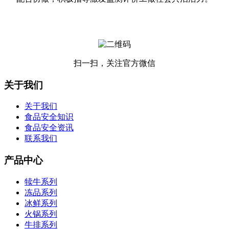
扫一扫，关注官方微信
关于我们
关于我们
食品安全知识
食品安全资讯
联系我们
产品中心
犊牛系列
冻品系列
冰鲜系列
火锅系列
牛排系列