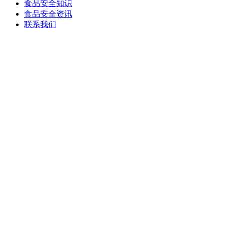
食品安全知识
食品安全资讯
联系我们