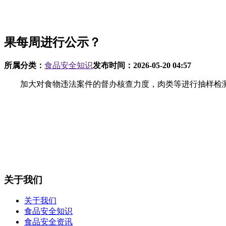
果每周进行公示？
所属分类：
食品安全知识
发布时间：
2026-05-20 04:57
加大对食物违法案件的督办核查力度，肉类等进行抽样检测
关于我们
关于我们
食品安全知识
食品安全资讯