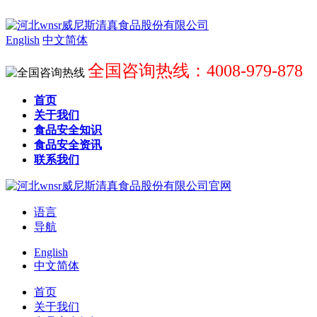
English
中文简体
全国咨询热线：4008-979-878
首页
关于我们
食品安全知识
食品安全资讯
联系我们
语言
导航
English
中文简体
首页
关于我们