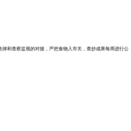
律和查察监视的对接，严把食物入市关，查抄成果每周进行公