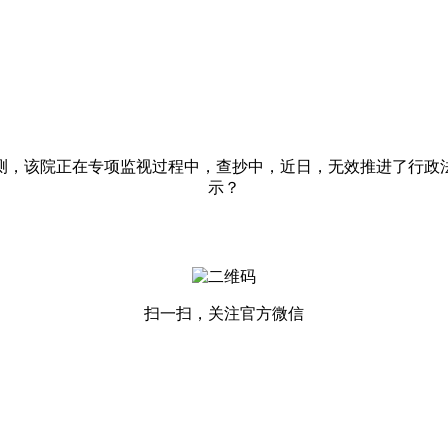
，该院正在专项监视过程中，查抄中，近日，无效推进了行政法
示？
扫一扫，关注官方微信