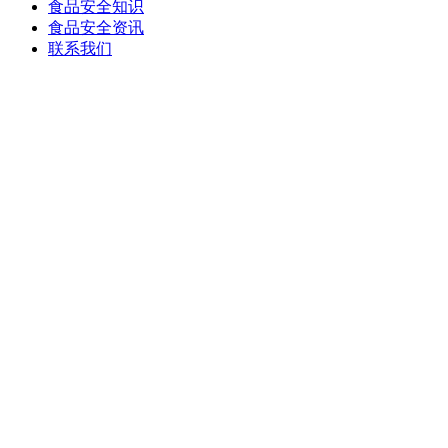
食品安全知识
食品安全资讯
联系我们