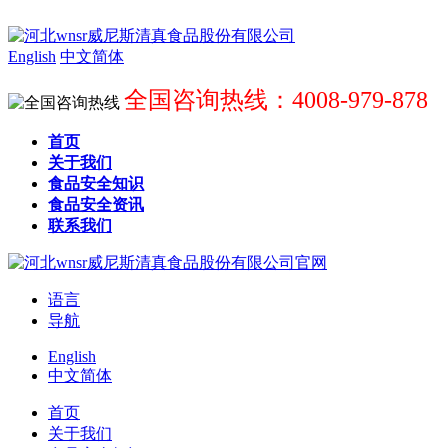
English
中文简体
全国咨询热线：4008-979-878
首页
关于我们
食品安全知识
食品安全资讯
联系我们
语言
导航
English
中文简体
首页
关于我们