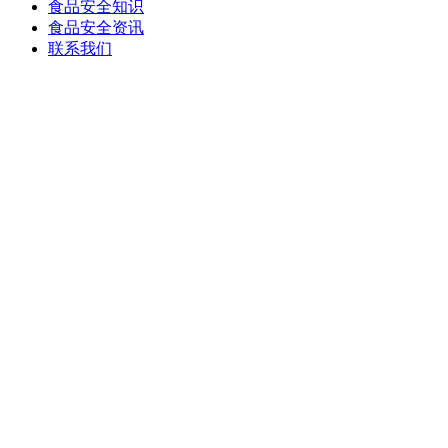
食品安全知识
食品安全资讯
联系我们