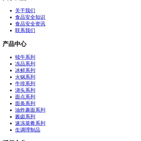
关于我们
食品安全知识
食品安全资讯
联系我们
产品中心
犊牛系列
冻品系列
冰鲜系列
火锅系列
牛排系列
浇头系列
面点系列
面条系列
油炸裹面系列
酱卤系列
速冻菜肴系列
生调理制品