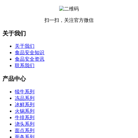
扫一扫，关注官方微信
关于我们
关于我们
食品安全知识
食品安全资讯
联系我们
产品中心
犊牛系列
冻品系列
冰鲜系列
火锅系列
牛排系列
浇头系列
面点系列
面条系列