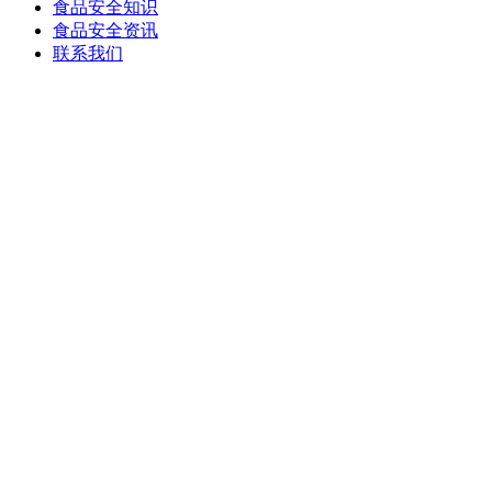
食品安全知识
食品安全资讯
联系我们