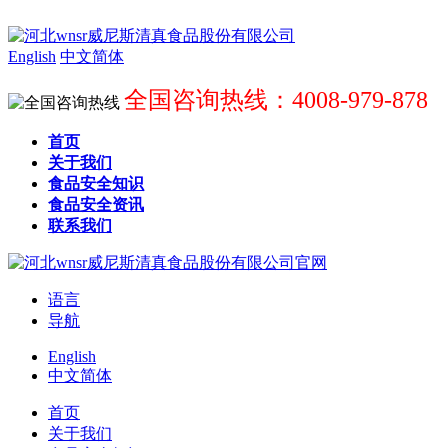
English
中文简体
全国咨询热线：4008-979-878
首页
关于我们
食品安全知识
食品安全资讯
联系我们
语言
导航
English
中文简体
首页
关于我们