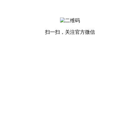
扫一扫，关注官方微信