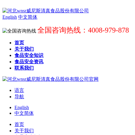
English
中文简体
全国咨询热线：4008-979-878
首页
关于我们
食品安全知识
食品安全资讯
联系我们
语言
导航
English
中文简体
首页
关于我们