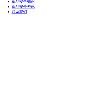
食品安全知识
食品安全资讯
联系我们