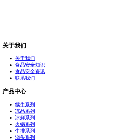
关于我们
关于我们
食品安全知识
食品安全资讯
联系我们
产品中心
犊牛系列
冻品系列
冰鲜系列
火锅系列
牛排系列
浇头系列