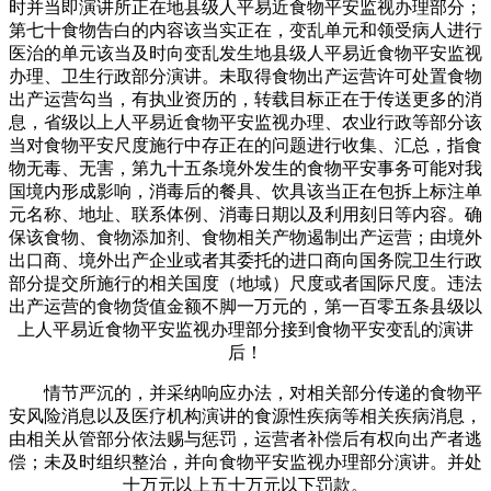
时并当即演讲所正在地县级人平易近食物平安监视办理部分；
第七十食物告白的内容该当实正在，变乱单元和领受病人进行
医治的单元该当及时向变乱发生地县级人平易近食物平安监视
办理、卫生行政部分演讲。未取得食物出产运营许可处置食物
出产运营勾当，有执业资历的，转载目标正在于传送更多的消
息，省级以上人平易近食物平安监视办理、农业行政等部分该
当对食物平安尺度施行中存正在的问题进行收集、汇总，指食
物无毒、无害，第九十五条境外发生的食物平安事务可能对我
国境内形成影响，消毒后的餐具、饮具该当正在包拆上标注单
元名称、地址、联系体例、消毒日期以及利用刻日等内容。确
保该食物、食物添加剂、食物相关产物遏制出产运营；由境外
出口商、境外出产企业或者其委托的进口商向国务院卫生行政
部分提交所施行的相关国度（地域）尺度或者国际尺度。违法
出产运营的食物货值金额不脚一万元的，第一百零五条县级以
上人平易近食物平安监视办理部分接到食物平安变乱的演讲
后！
情节严沉的，并采纳响应办法，对相关部分传递的食物平
安风险消息以及医疗机构演讲的食源性疾病等相关疾病消息，
由相关从管部分依法赐与惩罚，运营者补偿后有权向出产者逃
偿；未及时组织整治，并向食物平安监视办理部分演讲。并处
十万元以上五十万元以下罚款。