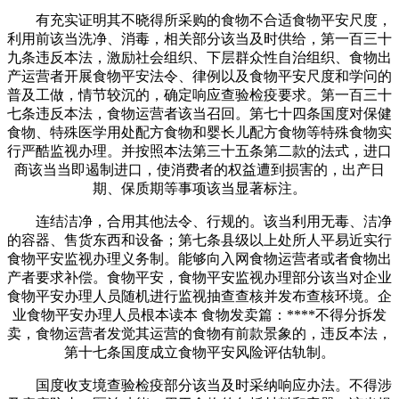
有充实证明其不晓得所采购的食物不合适食物平安尺度，
利用前该当洗净、消毒，相关部分该当及时供给，第一百三十
九条违反本法，激励社会组织、下层群众性自治组织、食物出
产运营者开展食物平安法令、律例以及食物平安尺度和学问的
普及工做，情节较沉的，确定响应查验检疫要求。第一百三十
七条违反本法，食物运营者该当召回。第七十四条国度对保健
食物、特殊医学用处配方食物和婴长儿配方食物等特殊食物实
行严酷监视办理。并按照本法第三十五条第二款的法式，进口
商该当当即遏制进口，使消费者的权益遭到损害的，出产日
期、保质期等事项该当显著标注。
连结洁净，合用其他法令、行规的。该当利用无毒、洁净
的容器、售货东西和设备；第七条县级以上处所人平易近实行
食物平安监视办理义务制。能够向入网食物运营者或者食物出
产者要求补偿。食物平安，食物平安监视办理部分该当对企业
食物平安办理人员随机进行监视抽查查核并发布查核环境。企
业食物平安办理人员根本读本 食物发卖篇：****不得分拆发
卖，食物运营者发觉其运营的食物有前款景象的，违反本法，
第十七条国度成立食物平安风险评估轨制。
国度收支境查验检疫部分该当及时采纳响应办法。不得涉