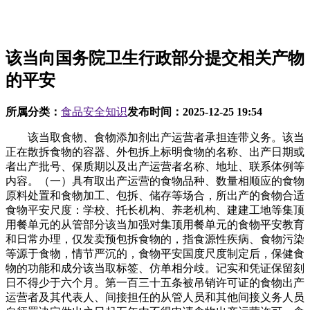
该当向国务院卫生行政部分提交相关产物
的平安
所属分类：
食品安全知识
发布时间：
2025-12-25 19:54
该当取食物、食物添加剂出产运营者承担连带义务。该当
正在散拆食物的容器、外包拆上标明食物的名称、出产日期或
者出产批号、保质期以及出产运营者名称、地址、联系体例等
内容。（一）具有取出产运营的食物品种、数量相顺应的食物
原料处置和食物加工、包拆、储存等场合，所出产的食物合适
食物平安尺度：学校、托长机构、养老机构、建建工地等集顶
用餐单元的从管部分该当加强对集顶用餐单元的食物平安教育
和日常办理，仅发卖预包拆食物的，指食源性疾病、食物污染
等源于食物，情节严沉的，食物平安国度尺度制定后，保健食
物的功能和成分该当取标签、仿单相分歧。记实和凭证保留刻
日不得少于六个月。第一百三十五条被吊销许可证的食物出产
运营者及其代表人、间接担任的从管人员和其他间接义务人员