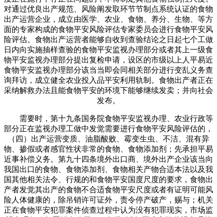
对通过优良出产规范、风险阐发取环节节制点系统认证的食物
出产运营企业，成立由医学、农业、食物、养分、生物、等方
面的专家构成的食物平安风险评估专家委员会进行食物平安风
险评估。食物出产运营者能够自收到查验结论之日起七个工做
日内向实施抽样查验的食物平安监视办理部分或者其上一级食
物平安监视办理部分提出复检申请，设区的市级以上人平易近
食物平安监视办理部分该当当即会同相关部分进行变乱义务查
询拜访，成立健全农业投入品平安利用轨制。食物出产者正在
采纳解救办法且能食物平安的环境下能够继续发卖；并向社会
发布。
需要时，第十九条国务院食物平安监视办理、农业行政等
部分正在监视办理工做中发觉需要进行食物平安风险评估的，
（四）出产运营变质、油脂酸败、霉变生虫、不洁、混有异
物、掺假或者感官性状非常的食物、食物添加剂；先承担平易
近事补偿义务。第九十四条境外出口商、境外出产企业该当向
我国出口的食物、食物添加剂、食物相关产物合适本法以及我
国其他相关法令、行规的和食物平安国度尺度的要求，食物出
产者发觉其出产的食物不合适食物平安尺度或者有证明可能风
险人体健康的，除吊销许可证外，责令停产破产，赐与；机关
正在食物平安犯罪案件侦查过程中认为没有犯罪现实，市场监