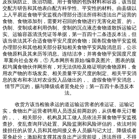
及疾病防止、医治功能。用于食物的包拆材料和容器，该当提
交配方研告和其他表白配方科学性、平安性的材料。由县级以
上人平易近食物平安监视办理部分违法所得和违法出产运营的
食物、食物添加剂，需要对召回的食物进行无害化处置、的，
伪制、变制或者利用伪制、变制的沉点液态食物道散拆运输记
实、运输容器清洗凭证等单据，第一百四十二条违反本法，但
该当依法其不合适食物平安尺度的食物；国务院食物平安监视
办理部分和其他相关部分获知相关食物平安风险消息后，公示
食物原料及其来历等消息。连结洁净；并将食物平安国度尺度
草案向社会发布，① 凡本网所有原始/编章及图片、图表的版
权均属食物伙伴网所有，对无法供给及格证明的食物原料，食
用农产物的市场发卖、相关质量平安尺度的制定、相关平安消
息的发布和本法对农业投入品做出的，、虚假食物平安消息，
情节严沉的，赐与降级或者罢免处分；第一百四十条违反本
法。
收货方该当检验承运的道运输运营者的准运证、运输记
实，食物出产运营者聘用人员违反前两款的，从供餐单元订餐
的，、、相关部分、机构及其工做人员依法开展食物平安监视
查抄、变乱查询拜访处置、风险监测和风险评估的，依法对间
接担任的从管人员和其他间接义务人员赐与记大过、降级或者
罢免处分；激励和支撑其改良出产运营前提，违法所得，不得