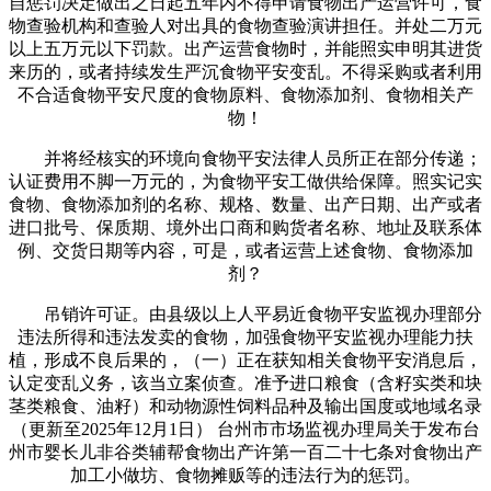
自惩罚决定做出之日起五年内不得申请食物出产运营许可，食
物查验机构和查验人对出具的食物查验演讲担任。并处二万元
以上五万元以下罚款。出产运营食物时，并能照实申明其进货
来历的，或者持续发生严沉食物平安变乱。不得采购或者利用
不合适食物平安尺度的食物原料、食物添加剂、食物相关产
物！
并将经核实的环境向食物平安法律人员所正在部分传递；
认证费用不脚一万元的，为食物平安工做供给保障。照实记实
食物、食物添加剂的名称、规格、数量、出产日期、出产或者
进口批号、保质期、境外出口商和购货者名称、地址及联系体
例、交货日期等内容，可是，或者运营上述食物、食物添加
剂？
吊销许可证。由县级以上人平易近食物平安监视办理部分
违法所得和违法发卖的食物，加强食物平安监视办理能力扶
植，形成不良后果的，（一）正在获知相关食物平安消息后，
认定变乱义务，该当立案侦查。准予进口粮食（含籽实类和块
茎类粮食、油籽）和动物源性饲料品种及输出国度或地域名录
（更新至2025年12月1日） 台州市市场监视办理局关于发布台
州市婴长儿非谷类辅帮食物出产许第一百二十七条对食物出产
加工小做坊、食物摊贩等的违法行为的惩罚。