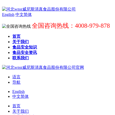
English
中文简体
全国咨询热线：4008-979-878
首页
关于我们
食品安全知识
食品安全资讯
联系我们
语言
导航
English
中文简体
首页
关于我们