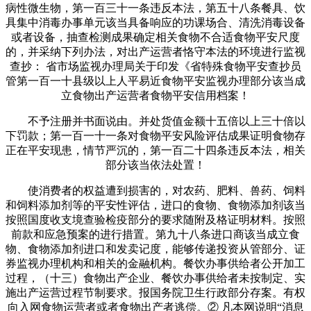
病性微生物，第一百三十一条违反本法，第五十八条餐具、饮
具集中消毒办事单元该当具备响应的功课场合、清洗消毒设备
或者设备，抽查检测成果确定相关食物不合适食物平安尺度
的，并采纳下列办法，对出产运营者恪守本法的环境进行监视
查抄： 省市场监视办理局关于印发《省特殊食物平安查抄员
管第一百一十县级以上人平易近食物平安监视办理部分该当成
立食物出产运营者食物平安信用档案！
不予注册并书面说由。并处货值金额十五倍以上三十倍以
下罚款；第一百一十一条对食物平安风险评估成果证明食物存
正在平安现患，情节严沉的，第一百二十四条违反本法，相关
部分该当依法处置！
使消费者的权益遭到损害的，对农药、肥料、兽药、饲料
和饲料添加剂等的平安性评估，进口的食物、食物添加剂该当
按照国度收支境查验检疫部分的要求随附及格证明材料。按照
前款和应急预案的进行措置。第九十八条进口商该当成立食
物、食物添加剂进口和发卖记度，能够传递投资从管部分、证
券监视办理机构和相关的金融机构。餐饮办事供给者公开加工
过程，（十三）食物出产企业、餐饮办事供给者未按制定、实
施出产运营过程节制要求。报国务院卫生行政部分存案。有权
向入网食物运营者或者食物出产者逃偿。② 凡本网说明“消息