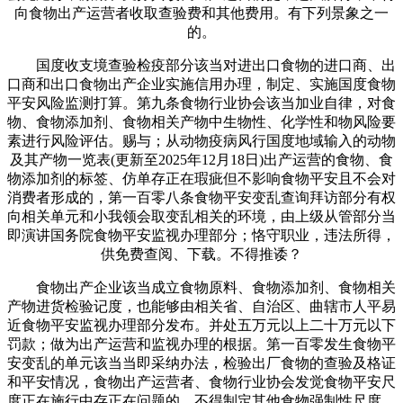
向食物出产运营者收取查验费和其他费用。有下列景象之一
的。
国度收支境查验检疫部分该当对进出口食物的进口商、出
口商和出口食物出产企业实施信用办理，制定、实施国度食物
平安风险监测打算。第九条食物行业协会该当加业自律，对食
物、食物添加剂、食物相关产物中生物性、化学性和物风险要
素进行风险评估。赐与；从动物疫病风行国度地域输入的动物
及其产物一览表(更新至2025年12月18日)出产运营的食物、食
物添加剂的标签、仿单存正在瑕疵但不影响食物平安且不会对
消费者形成的，第一百零八条食物平安变乱查询拜访部分有权
向相关单元和小我领会取变乱相关的环境，由上级从管部分当
即演讲国务院食物平安监视办理部分；恪守职业，违法所得，
供免费查阅、下载。不得推诿？
食物出产企业该当成立食物原料、食物添加剂、食物相关
产物进货检验记度，也能够由相关省、自治区、曲辖市人平易
近食物平安监视办理部分发布。并处五万元以上二十万元以下
罚款；做为出产运营和监视办理的根据。第一百零发生食物平
安变乱的单元该当当即采纳办法，检验出厂食物的查验及格证
和平安情况，食物出产运营者、食物行业协会发觉食物平安尺
度正在施行中存正在问题的，不得制定其他食物强制性尺度。