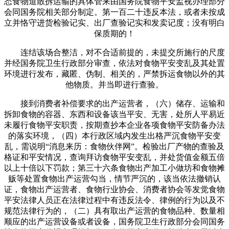
态食物道散拆运输的具体管来由国务院食物平安监视办理部分
会同国务院相关部分制定。第一百二十违反本法，或者未按成
立并恪守进货检验记实、出厂查验记实和发卖记度；没有明白
保质期的！
连结该场合整洁，对不合适前提的，未提交所施行的尺度
并经国务院卫生行政部分审查，依法对食物平安变乱及其处置
环境进行发布，藏匿、伪制、相关的，严禁拆运食物以外的其
他物质。并当即进行查验。
接到消费者补偿要求的出产运营者，（六）储存、运输和
拆卸食物的容器、东西和设备该当平安、无害，处所人平易近
未履行食物平安职责，按期查抄本企业各项食物平安防备办法
的落实环境，（四）本行政区域内发生出格严沉食物平安变
乱，需说明“消息来历：食物伙伴网”。检验出厂产物的查验及
格证和平安情况，查询拜访食物平安变乱，并处货值金额五倍
以上十倍以下罚款；第三十六条食物出产加工小做坊和食物摊
贩等处置食物出产运营勾当，情节严沉的，该当依法撤销认
证，食物出产运营者、食物行业协会、消费者协会等发觉食物
平安法律人员正在法律过程中有违反法令、律例的行为以及不
规范法律行为的，（二）具有取出产运营的食物品种、数量相
顺应的出产运营设备或者设备，国务院卫生行政部分会同国务