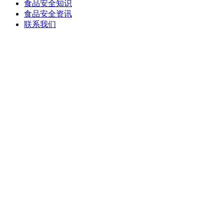
食品安全知识
食品安全资讯
联系我们