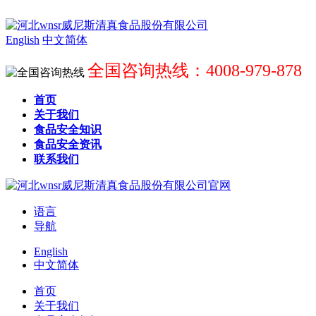
English
中文简体
全国咨询热线：4008-979-878
首页
关于我们
食品安全知识
食品安全资讯
联系我们
语言
导航
English
中文简体
首页
关于我们