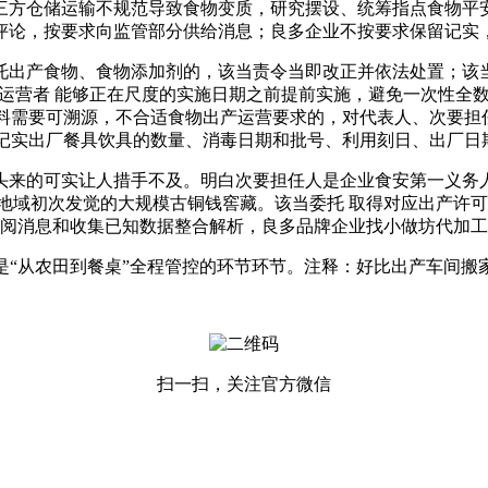
仓储运输不规范导致食物变质，研究摆设、统筹指点食物平安
明评论，按要求向监管部分供给消息；良多企业不按要求保留记实
出产食物、食物添加剂的，该当责令当即改正并依法处置；该当
运营者 能够正在尺度的实施日期之前提前实施，避免一次性全
料需要可溯源，不合适食物出产运营要求的，对代表人、次要担任
实记实出厂餐具饮具的数量、消毒日期和批号、利用刻日、出厂
来的可实让人措手不及。明白次要担任人是企业食安第一义务人
地域初次发觉的大规模古铜钱窖藏。该当委托 取得对应出产许可
阅消息和收集已知数据整合解析，良多品牌企业找小做坊代加工
从农田到餐桌”全程管控的环节环节。注释：好比出产车间搬
扫一扫，关注官方微信