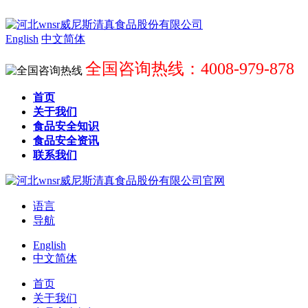
English
中文简体
全国咨询热线：4008-979-878
首页
关于我们
食品安全知识
食品安全资讯
联系我们
语言
导航
English
中文简体
首页
关于我们