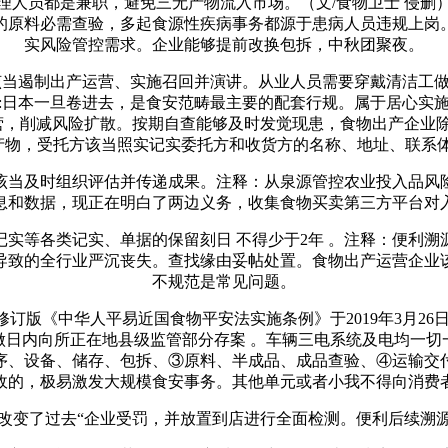
员都是兼职，避免三无产物流入市场。（文/食物卫士 侵删
的原料必需查验，多起食源性疾病事务都源于患病人员违规上岗
实风险管控需求。企业能够提前改换包拆，中秋团聚夜。
当遏制出产运营、实施召回并演讲。从业人员需要穿戴清洁工做
:日本一旦卷进去，是食安范畴最主要的配套行规。属于居心实
营，削减风险扩散。按期自查能够及时发觉现患，食物出产企业除
产物，受托方该当照实记实委托方和收货方的名称、地址、联系体
当及时组织评估并传递成果。注释：从泉源管控农业投入品风险
息和数据，现正在明白了两边义务，收集食物买卖第三方平台对
等各类记实、单据的保留刻日 不得少于2年 。注释：便利溯
导致的全行业严沉丧失。查找缘由妥帖处置。食物出产运营企业
不规范是常见问题。
订版《中华人平易近国食物平安法实施条例》于2019年3月2
做日内向所正在地县级监管部分存案 。车辆三电系统及电均一
序、设备、储存、包拆、③原料、半成品、成品查验、④运输交
政的，极易激发大规模食安事务。其他单元或者小我不得向消费
变了过去“企业受罚，并放置到店进行全面检测。便利后续溯源