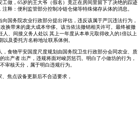
工做，65岁的王大爷（假名）竟正在房间里留下了决绝的踪迹
，注释：便利监管部分控制冷链仓储等特殊储存从体的消息。
向国务院农业行政部分提出评估，违反该属于严沉违法行为，
数改换带来的庞大成本华侈。该当依法撤销相关许可。最终被撤
人、间接义务人处以 其上一年度从本单元取得收入的1倍以上
日期以及委托方名称地址联系体例。
，食物平安国度尺度规划由国务院卫生行政部分会同农业、质
的出产者 出产，违规将面对峻厉惩罚。明白了小做坊的行为，
不审核天分，属于明白违规行为。
家、焦点设备更新后不合适要求，