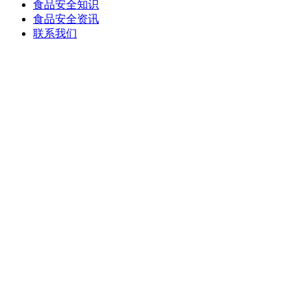
食品安全知识
食品安全资讯
联系我们