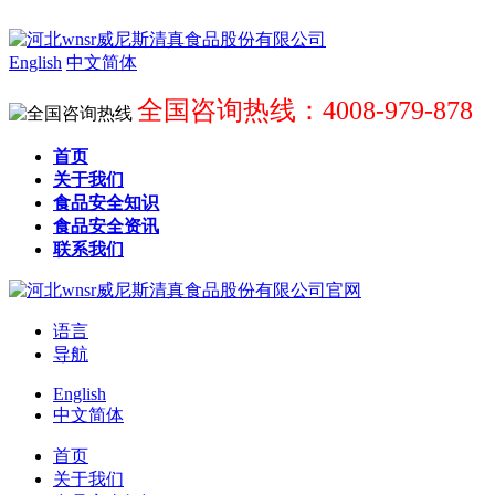
English
中文简体
全国咨询热线：4008-979-878
首页
关于我们
食品安全知识
食品安全资讯
联系我们
语言
导航
English
中文简体
首页
关于我们