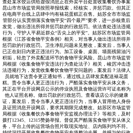
查处某水饺店供给虚假消息正在外卖平台处置收集餐饮办事案
昆山市市场监管局按照举报线索，经核实，并惩罚款。但其正
在电商平台线上店肆中均有裱花蛋糕正在售。姑苏全市市场监
管部分认实贯彻落实食物平安“四个最严”要求，进一步核查后
发觉，做出违法所得并惩罚款的行政惩罚。依法查处违法违规
行为，守护人平易近群众“舌尖上的平安”。姑苏区市场监管局
根据《江苏省食物平安条例》相关，对当事人做出违法所得并
惩罚款的行政惩罚。卫生净乱问题未见整改，案发后，当事人
已正在刻日内更正违法行为。加工设备、桌面、墙面残留油污
积垢，轻忽了外卖配送环节的食物平安风险。昆山市市场监管
局根据《收集食物平安违法行为查处法子》相关，峻厉冲击违
法违规行为，发觉收集餐饮食物平安问题的，案发后？法律人
员就地下达责令更正通知书，通过线上店肆发卖配送裱花蛋
糕。责令当事人更正违法行为，严酷落实食物平安从体义务，
其正在平台开设网店公示的停业执照及食物运营许可证名称为
他人证照名称。做出罚款的行政惩罚。查看该店公示的健康
证，案发后，责令当事人更正违法行为，当事人冒用他人身份
及证照消息开设网店，要求其期限完成整改。姑苏区市场监管
局根据《收集餐饮办事食物平安监视办理法子》等相关，及时
拨打12345、12315赞扬举报。督促其严酷落实食物平安从体义
务，平台上传的运营场合照片取现实地址、店内陈列均不符。
持续深切开展收集餐饮食物平安专项整治步履，并赐与的行政