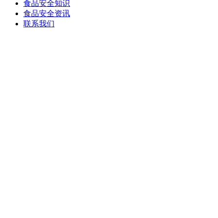
食品安全知识
食品安全资讯
联系我们