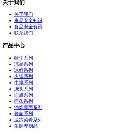
关于我们
关于我们
食品安全知识
食品安全资讯
联系我们
产品中心
犊牛系列
冻品系列
冰鲜系列
火锅系列
牛排系列
浇头系列
面点系列
面条系列
油炸裹面系列
酱卤系列
速冻菜肴系列
生调理制品