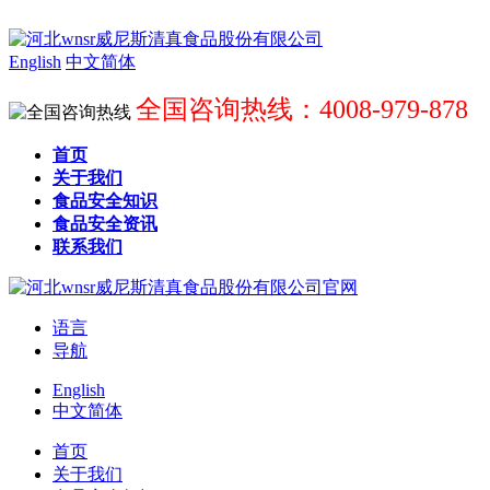
English
中文简体
全国咨询热线：4008-979-878
首页
关于我们
食品安全知识
食品安全资讯
联系我们
语言
导航
English
中文简体
首页
关于我们