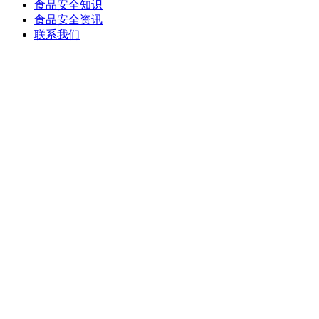
食品安全知识
食品安全资讯
联系我们