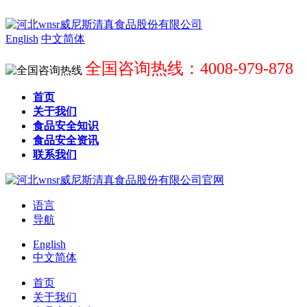
English
中文简体
全国咨询热线：4008-979-878
首页
关于我们
食品安全知识
食品安全资讯
联系我们
语言
导航
English
中文简体
首页
关于我们