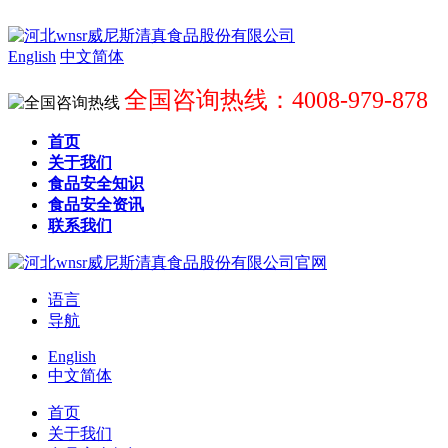
English
中文简体
全国咨询热线：4008-979-878
首页
关于我们
食品安全知识
食品安全资讯
联系我们
语言
导航
English
中文简体
首页
关于我们