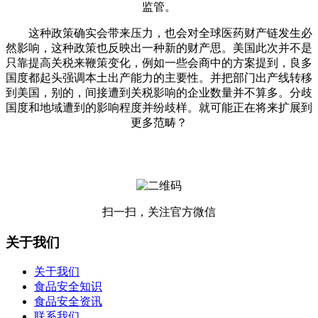
监管。
这种政策确实会带来压力，也会对全球医药财产链发生必
然影响，这种政策也反映出一种新的财产思。美国此次并不是
只靠提高关税来鞭策变化，例如一些会商中的方案提到，良多
国度都起头强调本土出产能力的主要性。并把部门出产线转移
到美国，别的，间接遭到关税影响的企业数量并不算多。分歧
国度和地域遭到的影响程度并纷歧样。就可能正在将来扩展到
更多范畴？
扫一扫，关注官方微信
关于我们
关于我们
食品安全知识
食品安全资讯
联系我们