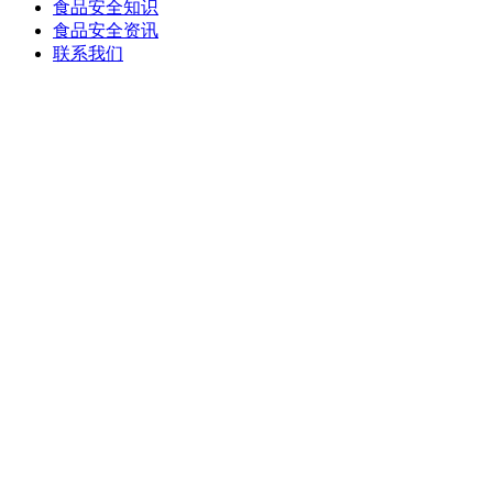
食品安全知识
食品安全资讯
联系我们