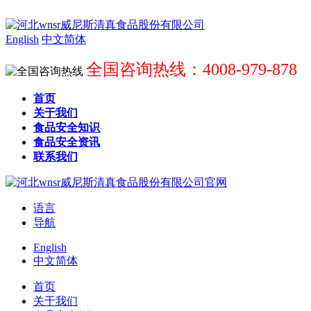
English
中文简体
全国咨询热线：4008-979-878
首页
关于我们
食品安全知识
食品安全资讯
联系我们
语言
导航
English
中文简体
首页
关于我们