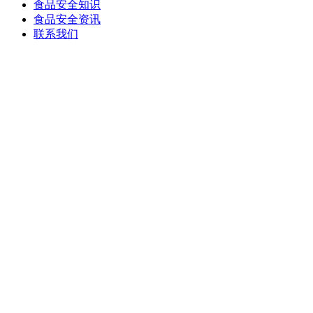
食品安全知识
食品安全资讯
联系我们