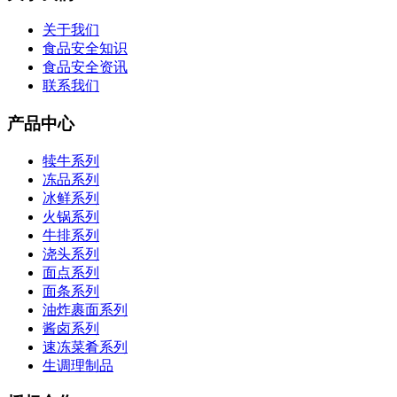
关于我们
食品安全知识
食品安全资讯
联系我们
产品中心
犊牛系列
冻品系列
冰鲜系列
火锅系列
牛排系列
浇头系列
面点系列
面条系列
油炸裹面系列
酱卤系列
速冻菜肴系列
生调理制品