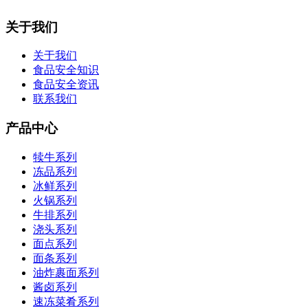
关于我们
关于我们
食品安全知识
食品安全资讯
联系我们
产品中心
犊牛系列
冻品系列
冰鲜系列
火锅系列
牛排系列
浇头系列
面点系列
面条系列
油炸裹面系列
酱卤系列
速冻菜肴系列