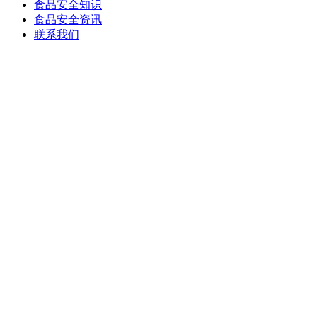
食品安全知识
食品安全资讯
联系我们