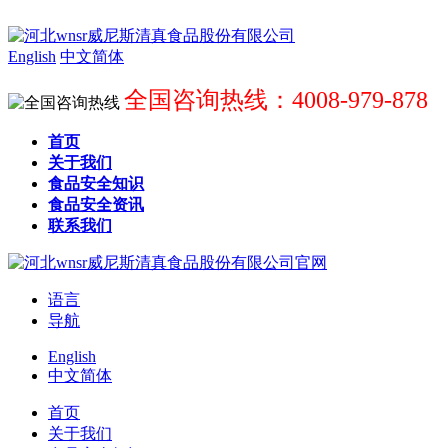
English
中文简体
全国咨询热线：4008-979-878
首页
关于我们
食品安全知识
食品安全资讯
联系我们
语言
导航
English
中文简体
首页
关于我们