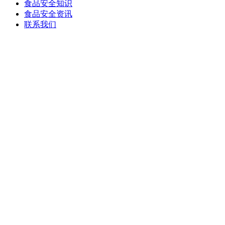
食品安全知识
食品安全资讯
联系我们