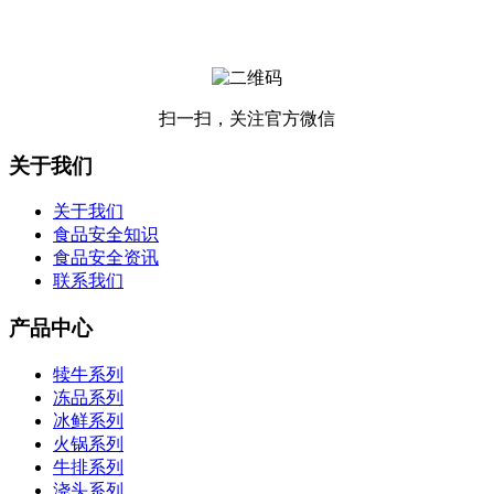
扫一扫，关注官方微信
关于我们
关于我们
食品安全知识
食品安全资讯
联系我们
产品中心
犊牛系列
冻品系列
冰鲜系列
火锅系列
牛排系列
浇头系列