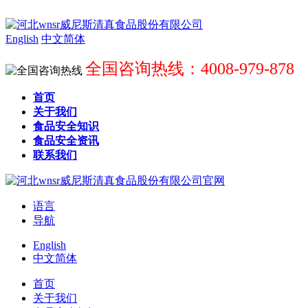
English
中文简体
全国咨询热线：4008-979-878
首页
关于我们
食品安全知识
食品安全资讯
联系我们
语言
导航
English
中文简体
首页
关于我们