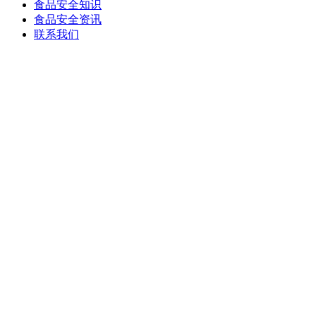
食品安全知识
食品安全资讯
联系我们