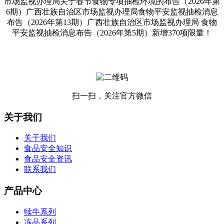
市场监视办理局关于春节食物专项抽检环境的布告（2026年第
6期）广西壮族自治区市场监视办理局食物平安监视抽检消息
布告（2026年第13期）广西壮族自治区市场监视办理局 食物
平安监视抽检消息布告（2026年第5期）新增370项限量！
扫一扫，关注官方微信
关于我们
关于我们
食品安全知识
食品安全资讯
联系我们
产品中心
犊牛系列
冻品系列