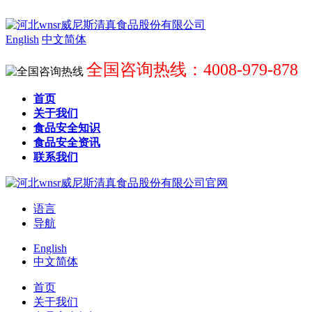
English
中文简体
全国咨询热线：4008-979-878
首页
关于我们
食品安全知识
食品安全资讯
联系我们
语言
导航
English
中文简体
首页
关于我们