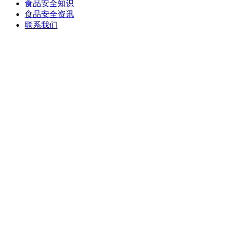
食品安全知识
食品安全资讯
联系我们