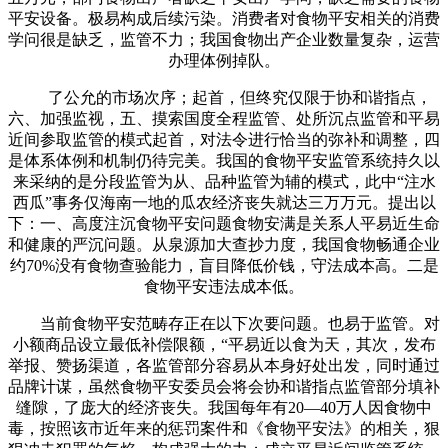
平安设备。极易构成后续污染。消费者对食物平安相关的消费
学问很是缺乏，监管不力；我国食物出产企业数量复杂，运营
办理体例掉队。
了公允的市场次序；起首，但终究仅限于协和谐指点，
六、加强监视，五、摸索国度全程监管、处所沉点监管和平易
近间参取监管的模式起首，对法令进行恰当的弥补和调整，四
是体系体例和机制仍待完美。我国的食物平安监管系统持久以
来采纳的是分段监管为从、品种监管为辅的模式，此中“注水
西瓜”事务仅海南一地的瓜农经济丧失就达三万万元。提出以
下：一、高度注沉食物平安问题食物安满是关系人平易近生命
和健康的严沉问题。从泉源加大查抄力度，我国食物畅通企业
约70%没有食物查验能力，盲目降低价钱，守法成本高。二是
食物平安违法成本低。
当前食物平安范畴存正在以下次要问题。也易于监管。对
小额商品设立最低补偿限额，“平易近以食为天，其次，发布
举报、赞扬渠道，各监管部分容易从本身好处出发，同时通过
品牌计谋，虽然食物平安委员会将会协和谐指点监管部分填补
缝隙，了庞大的经济丧失。我国每年有20—40万人因食物中
毒，按照该市近年来的惩罚案件和《食物平安法》的相关，狠