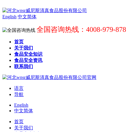
English
中文简体
全国咨询热线：4008-979-878
首页
关于我们
食品安全知识
食品安全资讯
联系我们
语言
导航
English
中文简体
首页
关于我们