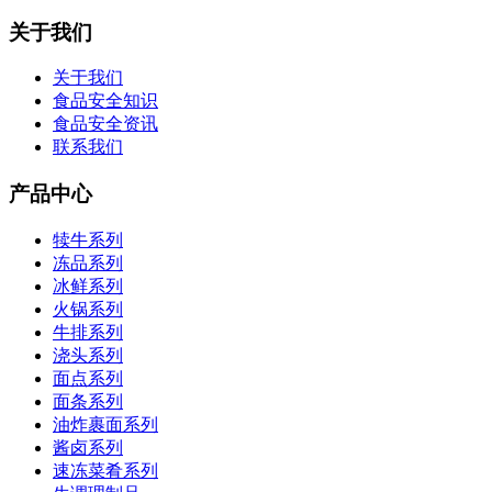
关于我们
关于我们
食品安全知识
食品安全资讯
联系我们
产品中心
犊牛系列
冻品系列
冰鲜系列
火锅系列
牛排系列
浇头系列
面点系列
面条系列
油炸裹面系列
酱卤系列
速冻菜肴系列