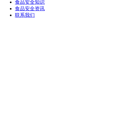
食品安全知识
食品安全资讯
联系我们