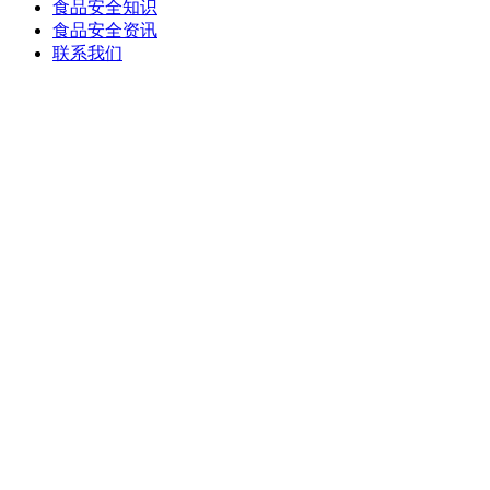
食品安全知识
食品安全资讯
联系我们