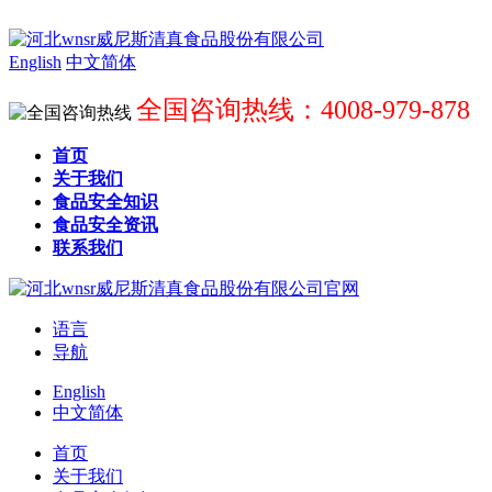
English
中文简体
全国咨询热线：4008-979-878
首页
关于我们
食品安全知识
食品安全资讯
联系我们
语言
导航
English
中文简体
首页
关于我们