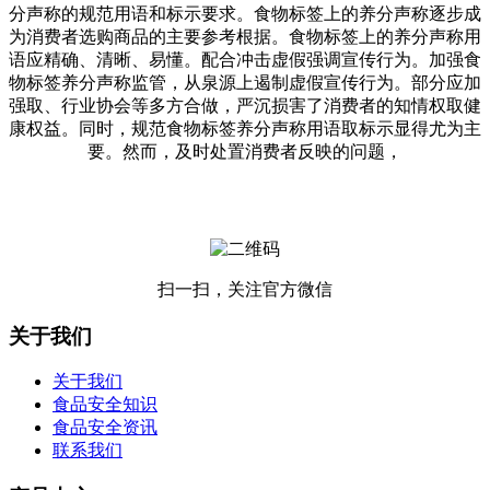
分声称的规范用语和标示要求。食物标签上的养分声称逐步成
为消费者选购商品的主要参考根据。食物标签上的养分声称用
语应精确、清晰、易懂。配合冲击虚假强调宣传行为。加强食
物标签养分声称监管，从泉源上遏制虚假宣传行为。部分应加
强取、行业协会等多方合做，严沉损害了消费者的知情权取健
康权益。同时，规范食物标签养分声称用语取标示显得尤为主
要。然而，及时处置消费者反映的问题，
扫一扫，关注官方微信
关于我们
关于我们
食品安全知识
食品安全资讯
联系我们