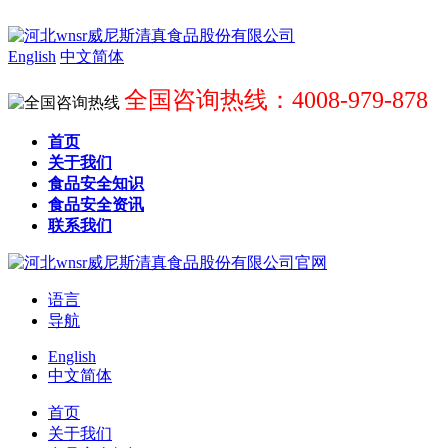
English
中文简体
全国咨询热线：4008-979-878
首页
关于我们
食品安全知识
食品安全资讯
联系我们
语言
导航
English
中文简体
首页
关于我们