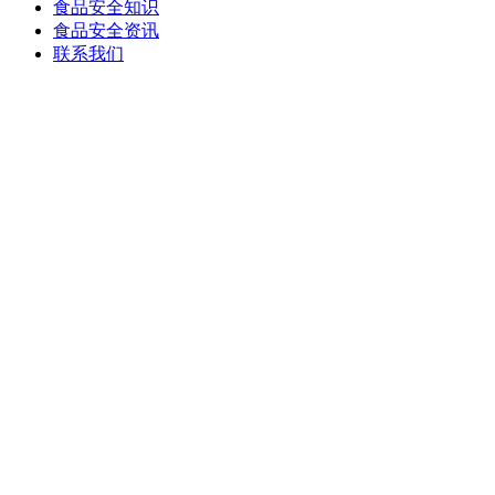
食品安全知识
食品安全资讯
联系我们