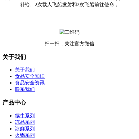
补给、2次载人飞船发射和2次飞船前往使命，
扫一扫，关注官方微信
关于我们
关于我们
食品安全知识
食品安全资讯
联系我们
产品中心
犊牛系列
冻品系列
冰鲜系列
火锅系列