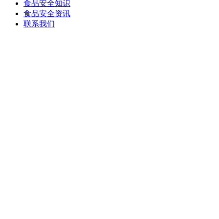
食品安全知识
食品安全资讯
联系我们