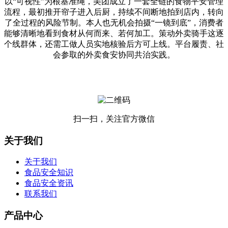
以“可视性”为根基准绳，美团成立了一套全链的食物平安管理
流程，最初推开帘子进入后厨，持续不间断地拍到店内，转向
了全过程的风险节制。本人也无机会拍摄“一镜到底”，消费者
能够清晰地看到食材从何而来、若何加工。策动外卖骑手这逐
个线群体，还需工做人员实地核验后方可上线。平台履责、社
会参取的外卖食安协同共治实践。
扫一扫，关注官方微信
关于我们
关于我们
食品安全知识
食品安全资讯
联系我们
产品中心