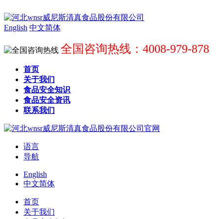
English
中文简体
全国咨询热线：4008-979-878
首页
关于我们
食品安全知识
食品安全资讯
联系我们
语言
导航
English
中文简体
首页
关于我们