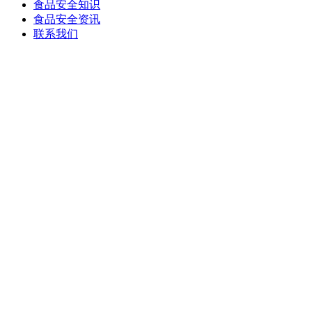
食品安全知识
食品安全资讯
联系我们