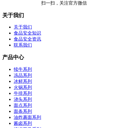
扫一扫，关注官方微信
关于我们
关于我们
食品安全知识
食品安全资讯
联系我们
产品中心
犊牛系列
冻品系列
冰鲜系列
火锅系列
牛排系列
浇头系列
面点系列
面条系列
油炸裹面系列
酱卤系列