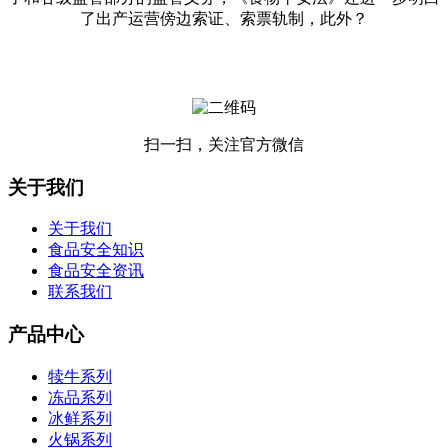
了出产运营傍边索证、索票轨制，此外？
扫一扫，关注官方微信
关于我们
关于我们
食品安全知识
食品安全资讯
联系我们
产品中心
犊牛系列
冻品系列
冰鲜系列
火锅系列