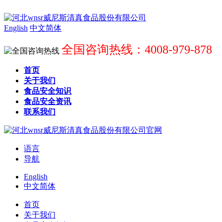
English
中文简体
全国咨询热线：4008-979-878
首页
关于我们
食品安全知识
食品安全资讯
联系我们
语言
导航
English
中文简体
首页
关于我们