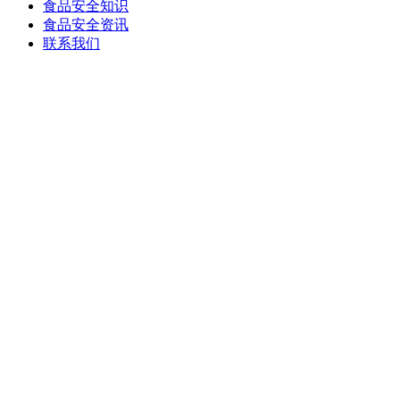
食品安全知识
食品安全资讯
联系我们