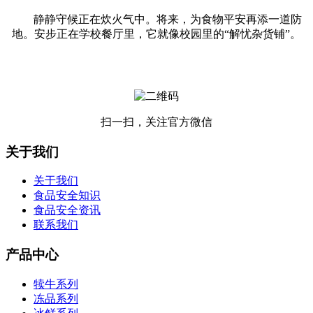
静静守候正在炊火气中。将来，为食物平安再添一道防
地。安步正在学校餐厅里，它就像校园里的“解忧杂货铺”。
扫一扫，关注官方微信
关于我们
关于我们
食品安全知识
食品安全资讯
联系我们
产品中心
犊牛系列
冻品系列