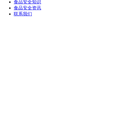
食品安全知识
食品安全资讯
联系我们