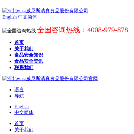
English
中文简体
全国咨询热线：4008-979-878
首页
关于我们
食品安全知识
食品安全资讯
联系我们
语言
导航
English
中文简体
首页
关于我们