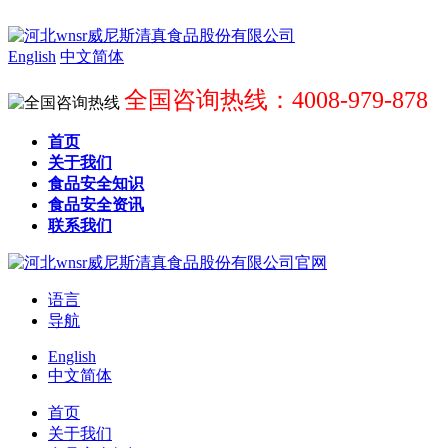
English
中文简体
全国咨询热线：4008-979-878
首页
关于我们
食品安全知识
食品安全资讯
联系我们
语言
导航
English
中文简体
首页
关于我们