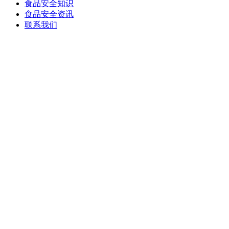
食品安全知识
食品安全资讯
联系我们